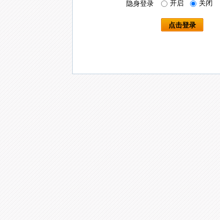
开启
关闭
隐身登录
点击登录