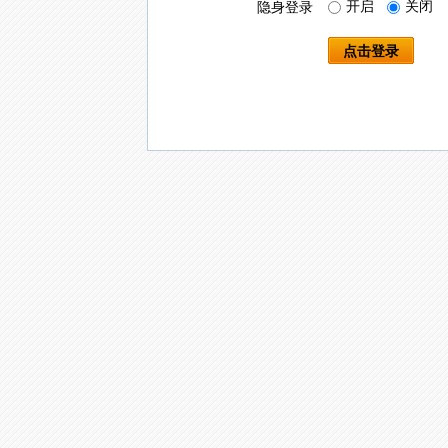
开启
关闭
隐身登录
点击登录