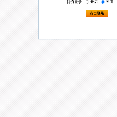
开启
关闭
隐身登录
点击登录