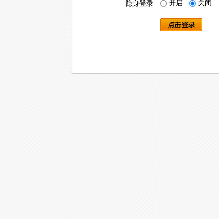
开启
关闭
隐身登录
点击登录