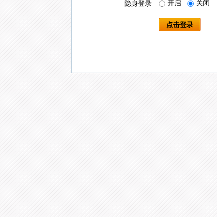
开启
关闭
隐身登录
点击登录