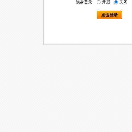
开启
关闭
隐身登录
点击登录