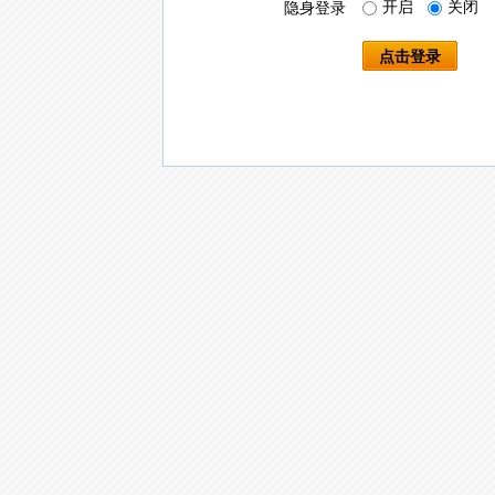
开启
关闭
隐身登录
点击登录