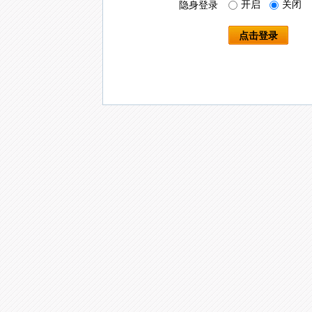
开启
关闭
隐身登录
点击登录