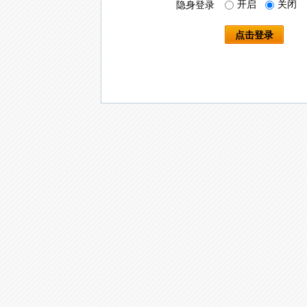
开启
关闭
隐身登录
点击登录