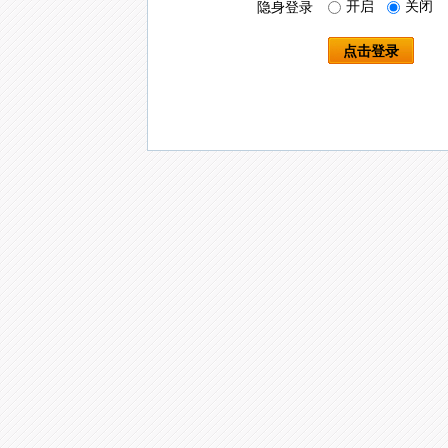
开启
关闭
隐身登录
点击登录