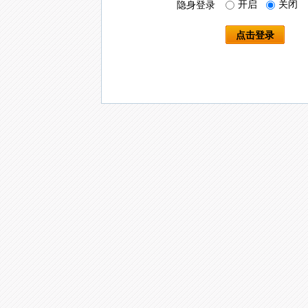
开启
关闭
隐身登录
点击登录