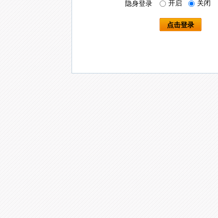
开启
关闭
隐身登录
点击登录