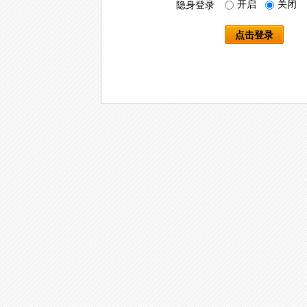
开启
关闭
隐身登录
点击登录