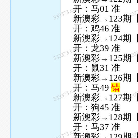
开：马01 准
333373.com
33337
新澳彩→123期
开：鸡46 准
新澳彩→124期
开：龙39 准
333373.com
33337
新澳彩→125期
开：鼠31 准
新澳彩→126期
开：马49
错
333373.com
33337
新澳彩→127期
开：狗45 准
新澳彩→128期
开：马37 准
333373.com
33337
新澳彩→129期