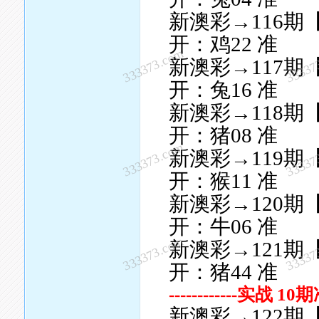
新澳彩→116期
开：鸡22 准
333373.com
33337
新澳彩→117期
开：兔16 准
新澳彩→118期
开：猪08 准
333373.com
33337
新澳彩→119期
开：猴11 准
新澳彩→120期
开：牛06 准
333373.com
33337
新澳彩→121期
开：猪44 准
------------实战 10
新澳彩→122期