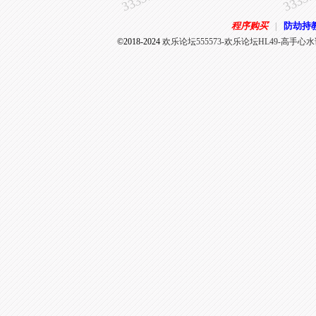
程序购买
防劫持
|
©2018-2024
欢乐论坛555573-欢乐论坛HL49-高