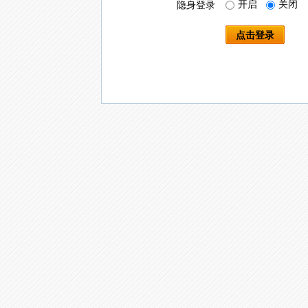
开启
关闭
隐身登录
点击登录