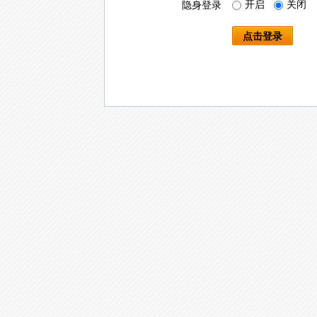
开启
关闭
隐身登录
点击登录